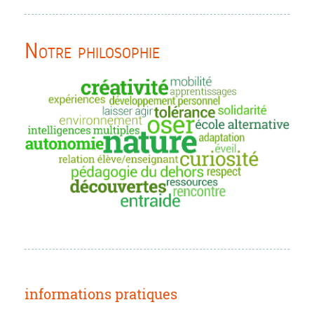
Notre philosophie
informations pratiques