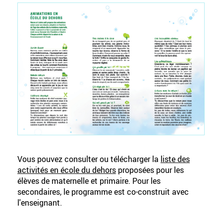
Vous pouvez consulter ou télécharger la
liste des
activités en école du dehors
proposées pour les
élèves de maternelle et primaire. Pour les
secondaires, le programme est co-construit avec
l'enseignant.