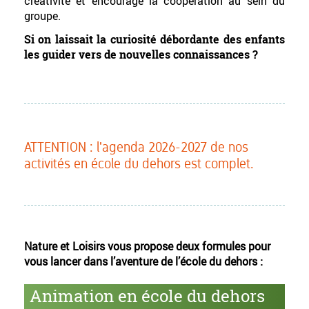
créativité et encourage la coopération au sein du
groupe.
Si on laissait la curiosité débordante des enfants
les guider vers de nouvelles connaissances ?
ATTENTION : l'agenda 2026-2027 de nos
activités en école du dehors est complet.
Nature et Loisirs vous propose deux formules pour
vous lancer dans l’aventure de l’école du dehors :
Animation en école du dehors