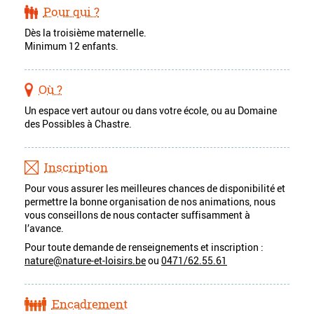
Pour qui ?
Dès la troisième maternelle.
Minimum 12 enfants.
Où ?
Un espace vert autour ou dans votre école, ou au Domaine
des Possibles à Chastre.
Inscription
Pour vous assurer les meilleures chances de disponibilité et
permettre la bonne organisation de nos animations, nous
vous conseillons de nous contacter suffisamment à
l’avance.
Pour toute demande de renseignements et inscription :
nature@nature-et-loisirs.be
ou
0471/62.55.61
Encadrement