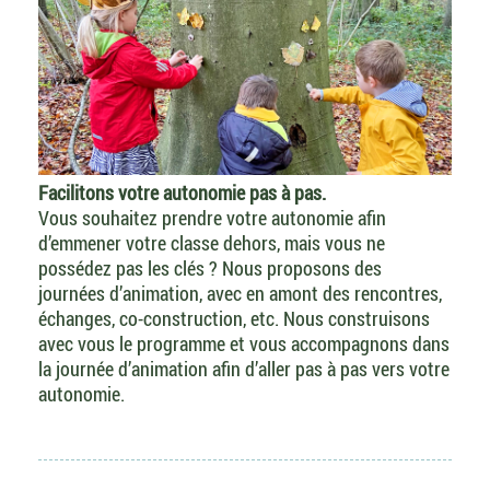
Facilitons votre autonomie pas à pas.
Vous souhaitez prendre votre autonomie afin
d’emmener votre classe dehors, mais vous ne
possédez pas les clés ? Nous proposons des
journées d’animation, avec en amont des rencontres,
échanges, co-construction, etc. Nous construisons
avec vous le programme et vous accompagnons dans
la journée d’animation afin d’aller pas à pas vers votre
autonomie.