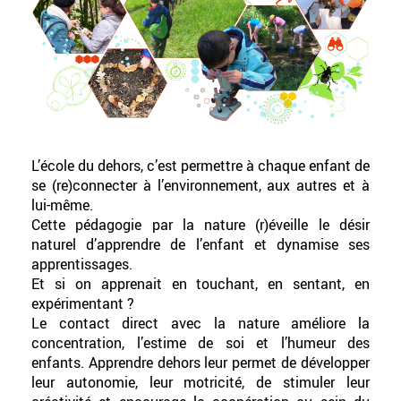
L’école du dehors, c’est permettre à chaque enfant de
se (re)connecter à l’environnement, aux autres et à
lui-même.
Cette pédagogie par la nature (r)éveille le désir
naturel d’apprendre de l’enfant et dynamise ses
apprentissages.
Et si on apprenait en touchant, en sentant, en
expérimentant ?
Le contact direct avec la nature améliore la
concentration, l’estime de soi et l’humeur des
enfants. Apprendre dehors leur permet de développer
leur autonomie, leur motricité, de stimuler leur