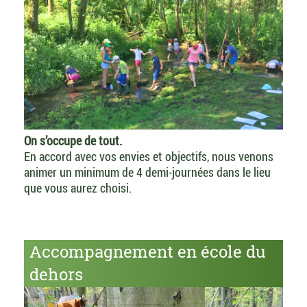
On s’occupe de tout.
En accord avec vos envies et objectifs, nous venons
animer un minimum de 4 demi-journées dans le lieu
que vous aurez choisi.
Accompagnement en école du
dehors