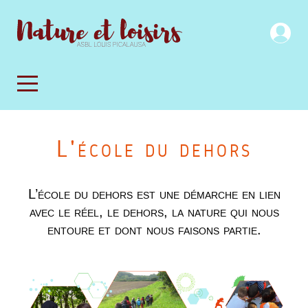
L'école du dehors
L’école du dehors est une démarche en lien
avec le réel, le dehors, la nature qui nous
entoure et dont nous faisons partie.